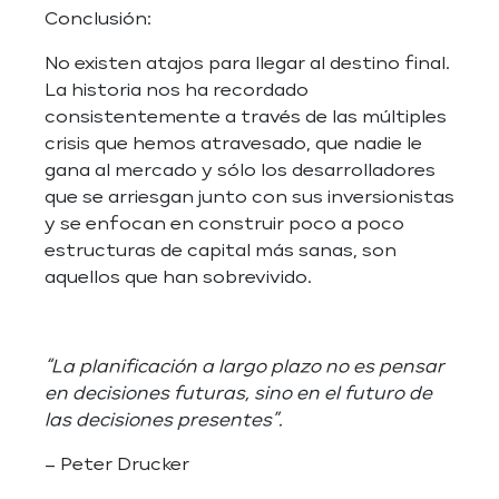
Conclusión:
No existen atajos para llegar al destino final.
La historia nos ha recordado
consistentemente a través de las múltiples
crisis que hemos atravesado, que nadie le
gana al mercado y sólo los desarrolladores
que se arriesgan junto con sus inversionistas
y se enfocan en construir poco a poco
estructuras de capital más sanas, son
aquellos que han sobrevivido.
“La planificación a largo plazo no es pensar
en decisiones futuras, sino en el futuro de
las decisiones presentes”.
– Peter Drucker