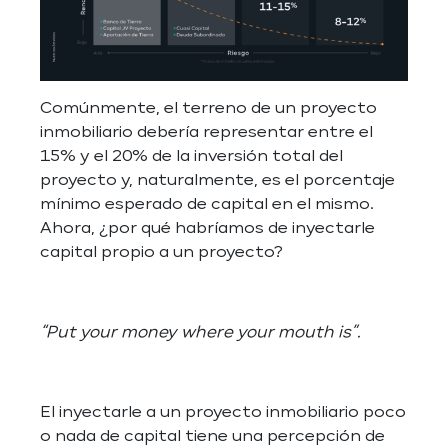
Comúnmente, el terreno de un proyecto
inmobiliario debería representar entre el
15% y el 20% de la inversión total del
proyecto y, naturalmente, es el porcentaje
mínimo esperado de capital en el mismo.
Ahora, ¿por qué habríamos de inyectarle
capital propio a un proyecto?
“Put your money where your mouth is”.
El inyectarle a un proyecto inmobiliario poco
o nada de capital tiene una percepción de