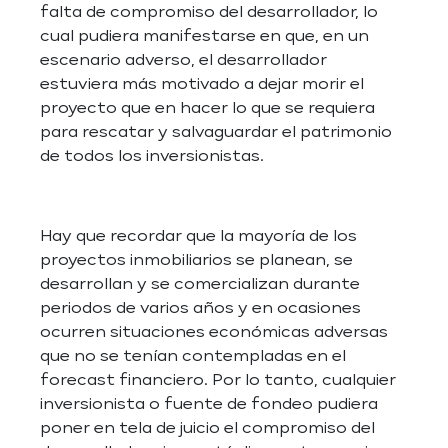
falta de compromiso del desarrollador, lo
cual pudiera manifestarse en que, en un
escenario adverso, el desarrollador
estuviera más motivado a dejar morir el
proyecto que en hacer lo que se requiera
para rescatar y salvaguardar el patrimonio
de todos los inversionistas.
Hay que recordar que la mayoría de los
proyectos inmobiliarios se planean, se
desarrollan y se comercializan durante
periodos de varios años y en ocasiones
ocurren situaciones económicas adversas
que no se tenían contempladas en el
forecast financiero. Por lo tanto, cualquier
inversionista o fuente de fondeo pudiera
poner en tela de juicio el compromiso del