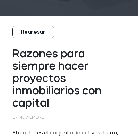
Regresar
Razones para
siempre hacer
proyectos
inmobiliarios con
capital
17 NOVIEMBRE
El capital es el conjunto de activos, tierra,