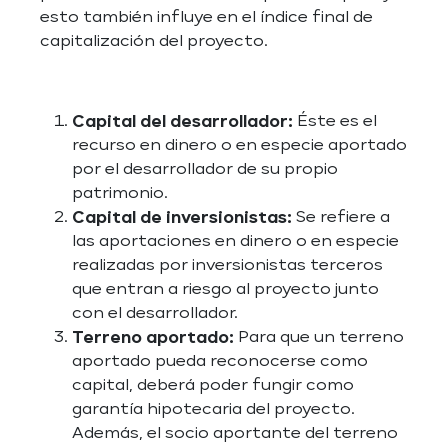
esto también influye en el índice final de
capitalización del proyecto.
Capital del desarrollador:
Éste es el
recurso en dinero o en especie aportado
por el desarrollador de su propio
patrimonio.
Capital de inversionistas:
Se refiere a
las aportaciones en dinero o en especie
realizadas por inversionistas terceros
que entran a riesgo al proyecto junto
con el desarrollador.
Terreno aportado:
Para que un terreno
aportado pueda reconocerse como
capital, deberá poder fungir como
garantía hipotecaria del proyecto.
Además, el socio aportante del terreno