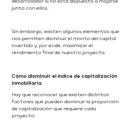
desarrollador si no está dispuesto a mojarse
junto con ellos.
Sin embargo, existen algunos elementos que
nos permiten disminuir el monto del capital
invertido y, por ende, maximizar el
rendimiento final de nuestro proyecto.
Cómo disminuir el índice de capitalización
inmobiliaria
Hay que reconocer que existen distintos
factores que pueden disminuir la proporción
de capitalización que requiere cada
proyecto: