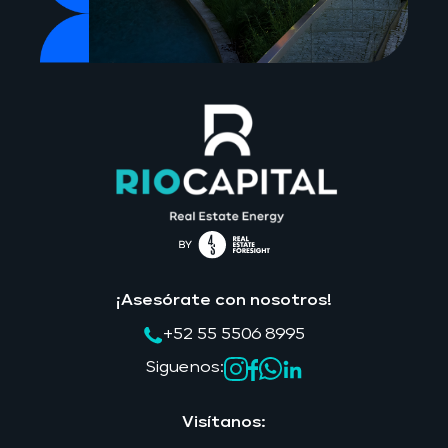
¡Asesórate con nosotros!
+52 55 5506 8995
Siguenos:
Visítanos: