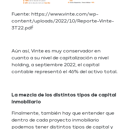
Fuente: https://www.vinte.com/wp-
content/uploads/2022/10/Reporte-Vinte-
3T22.pdf
Aún así, Vinte es muy conservador en
cuanto a su nivel de capitalización a nivel
holding, a septiembre 2022, el capital
contable representó el 46% del activo total.
La mezcla de los distintos tipos de capital
inmobiliario
Finalmente, también hay que entender que
dentro de cada proyecto inmobiliario
podemos tener distintos tipos de capital y