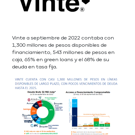
Vinte a septiembre de 2022 contaba con
1,300 millones de pesos disponibles de
financiamiento, 543 millones de pesos en
caja, 65% en green loans y el 68% de su
deuda en tasa fija.