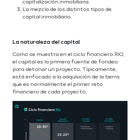
capitalización inmobiliaria.
La mezcla de los distintos tipos de
capital inmobiliario.
La naturaleza del capital
Como se muestra en el ciclo financiero RIO,
el capital es la primera fuente de fondeo
para detonar un proyecto. Típicamente,
está enfocado a la adquisición de la tierra
que es normalmente el primer reto
financiero de cada proyecto.