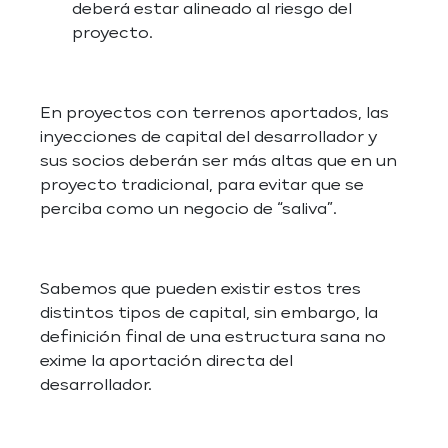
deberá estar alineado al riesgo del
proyecto.
En proyectos con terrenos aportados, las
inyecciones de capital del desarrollador y
sus socios deberán ser más altas que en un
proyecto tradicional, para evitar que se
perciba como un negocio de “saliva”.
Sabemos que pueden existir estos tres
distintos tipos de capital, sin embargo, la
definición final de una estructura sana no
exime la aportación directa del
desarrollador.