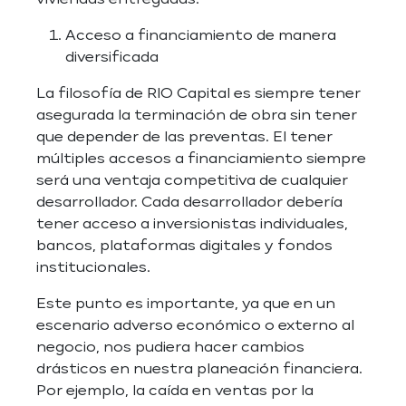
viviendas entregadas.
Acceso a financiamiento de manera
diversificada
La filosofía de RIO Capital es siempre tener
asegurada la terminación de obra sin tener
que depender de las preventas. El tener
múltiples accesos a financiamiento siempre
será una ventaja competitiva de cualquier
desarrollador. Cada desarrollador debería
tener acceso a inversionistas individuales,
bancos, plataformas digitales y fondos
institucionales.
Este punto es importante, ya que en un
escenario adverso económico o externo al
negocio, nos pudiera hacer cambios
drásticos en nuestra planeación financiera.
Por ejemplo, la caída en ventas por la