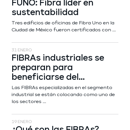
FUNO: Fibra líder en
sustentabilidad
Tres edificios de oficinas de Fibra Uno en la
Ciudad de México fueron certificados con ...
31 ENERO
FIBRAs industriales se
preparan para
beneficiarse del...
Las FIBRAs especializadas en el segmento
industrial se están colocando como uno de
los sectores ...
19 ENERO
¿Qué son las FIBRAs?