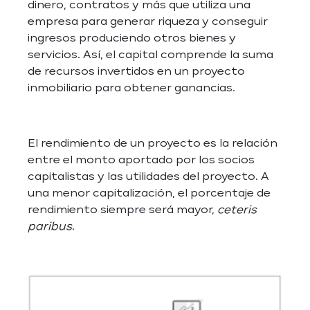
dinero, contratos y más que utiliza una
empresa para generar riqueza y conseguir
ingresos produciendo otros bienes y
servicios. Así, el capital comprende la suma
de recursos invertidos en un proyecto
inmobiliario para obtener ganancias.
El rendimiento de un proyecto es la relación
entre el monto aportado por los socios
capitalistas y las utilidades del proyecto. A
una menor capitalización, el porcentaje de
rendimiento siempre será mayor,
ceteris
paribus
.