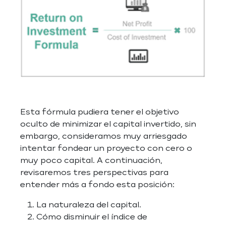
Esta fórmula pudiera tener el objetivo
oculto de minimizar el capital invertido, sin
embargo, consideramos muy arriesgado
intentar fondear un proyecto con cero o
muy poco capital. A continuación,
revisaremos tres perspectivas para
entender más a fondo esta posición:
La naturaleza del capital.
Cómo disminuir el índice de