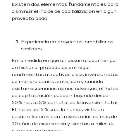
Existen dos elementos fundamentales para
disminuir el índice de capitalización en algún
proyecto dado:
Experiencia en proyectos inmobiliarios
similares.
En la medida en que un desarrollador tenga
un historial probado de entregar
rendimientos atractivos a sus inversionistas
de manera consistente, aún y cuando
existan escenarios ajenos adversos, el índice
de capitalización puede ir bajando desde
50% hasta 5% del total de la inversión total.
El índice del 5% solo lo hemos visto en
desarrolladores con trayectorias de más de
10 años de experiencia y cientos o miles de