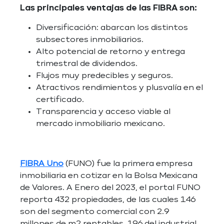
Las principales ventajas de las FIBRA son:
Diversificación: abarcan los distintos
subsectores inmobiliarios.
Alto potencial de retorno y entrega
trimestral de dividendos.
Flujos muy predecibles y seguros.
Atractivos rendimientos y plusvalía en el
certificado.
Transparencia y acceso viable al
mercado inmobiliario mexicano.
FIBRA Uno
(FUNO) fue la primera empresa
inmobiliaria en cotizar en la Bolsa Mexicana
de Valores. A Enero del 2023, el portal FUNO
reporta 432 propiedades, de las cuales 146
son del segmento comercial con 2.9