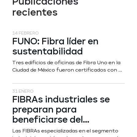
Publicaciones
recientes
14 FEBRERO
FUNO: Fibra líder en
sustentabilidad
Tres edificios de oficinas de Fibra Uno en la
Ciudad de México fueron certificados con ...
31 ENERO
FIBRAs industriales se
preparan para
beneficiarse del...
Las FIBRAs especializadas en el segmento