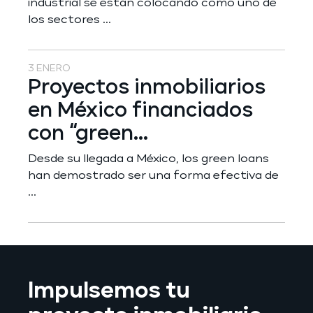
industrial se están colocando como uno de
los sectores ...
3 ENERO
Proyectos inmobiliarios
en México financiados
con “green...
Desde su llegada a México, los green loans
han demostrado ser una forma efectiva de
...
Impulsemos tu