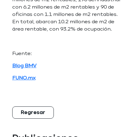
millones de m2 rentables, 196 del industrial
con 6.2 millones de m2 rentables y 90 de
oficinas con 1.1 millones de m2 rentables.
En total, abarcan 10.2 millones de m2 de
área rentable, con 93.2% de ocupación.
Fuente:
Blog BMV
FUNO.mx
Regresar