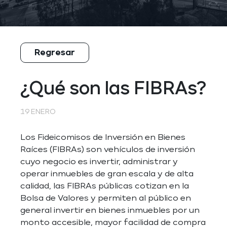
Regresar
¿Qué son las FIBRAs?
19 ENERO
Los Fideicomisos de Inversión en Bienes
Raíces (FIBRAs) son vehículos de inversión
cuyo negocio es invertir, administrar y
operar inmuebles de gran escala y de alta
calidad, las FIBRAs públicas cotizan en la
Bolsa de Valores y permiten al público en
general invertir en bienes inmuebles por un
monto accesible, mayor facilidad de compra