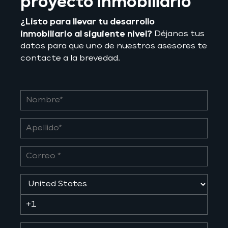
proyecto inmobiliario
¿Listo para llevar tu desarrollo
inmobiliario al siguiente nivel?
Déjanos tus
datos para que uno de nuestros asesores te
contacte a la brevedad.