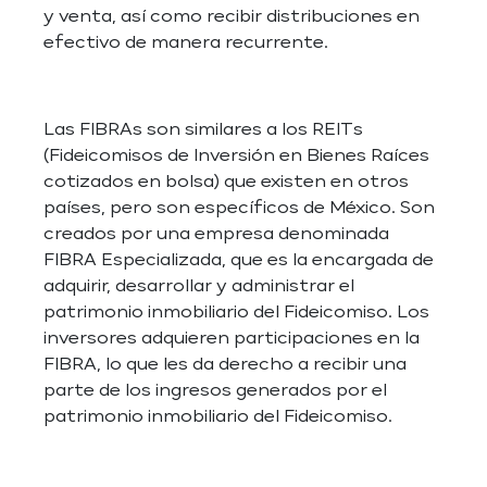
y venta, así como recibir distribuciones en
efectivo de manera recurrente.
Las FIBRAs son similares a los REITs
(Fideicomisos de Inversión en Bienes Raíces
cotizados en bolsa) que existen en otros
países, pero son específicos de México. Son
creados por una empresa denominada
FIBRA Especializada, que es la encargada de
adquirir, desarrollar y administrar el
patrimonio inmobiliario del Fideicomiso. Los
inversores adquieren participaciones en la
FIBRA, lo que les da derecho a recibir una
parte de los ingresos generados por el
patrimonio inmobiliario del Fideicomiso.