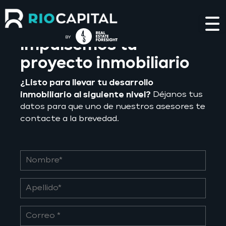
Blog
Impulsemos tu
proyecto inmobiliario
¿Listo para llevar tu desarrollo
inmobiliario al siguiente nivel?
Déjanos tus
datos para que uno de nuestros asesores te
contacte a la brevedad.