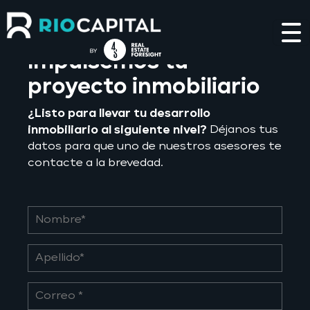
Blog
Impulsemos tu
proyecto inmobiliario
¿Listo para llevar tu desarrollo
inmobiliario al siguiente nivel?
Déjanos tus
datos para que uno de nuestros asesores te
contacte a la brevedad.