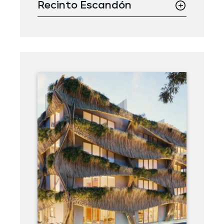
Recinto Escandón