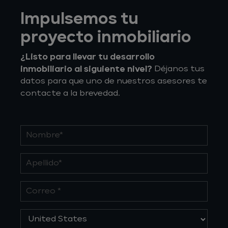
Impulsemos tu
proyecto inmobiliario
¿Listo para llevar tu desarrollo
inmobiliario al siguiente nivel?
Déjanos tus
datos para que uno de nuestros asesores te
contacte a la brevedad.